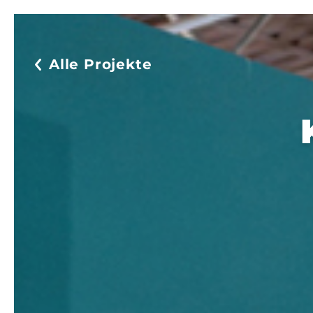
Alle Projekte