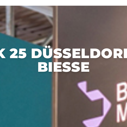
K 25 DÜSSELDOR
BIESSE